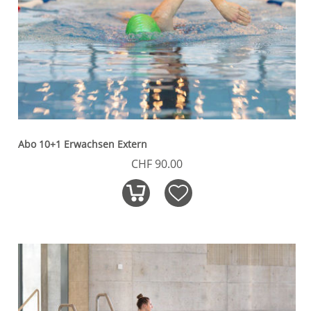
Abo 10+1 Erwachsen Extern
CHF 90.00