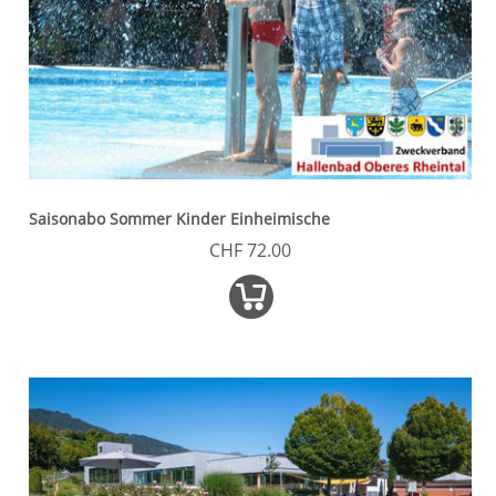
Saisonabo Sommer Kinder Einheimische
CHF 72.00