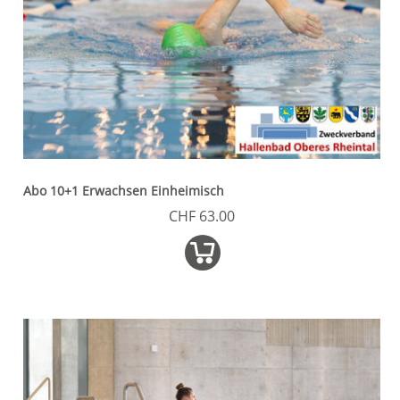
Abo 10+1 Erwachsen Einheimisch
CHF 63.00