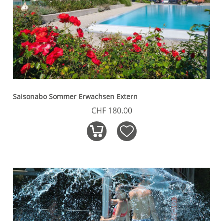
Saisonabo Sommer Erwachsen Extern
CHF 180.00