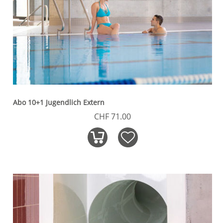
Abo 10+1 Jugendlich Extern
CHF 71.00