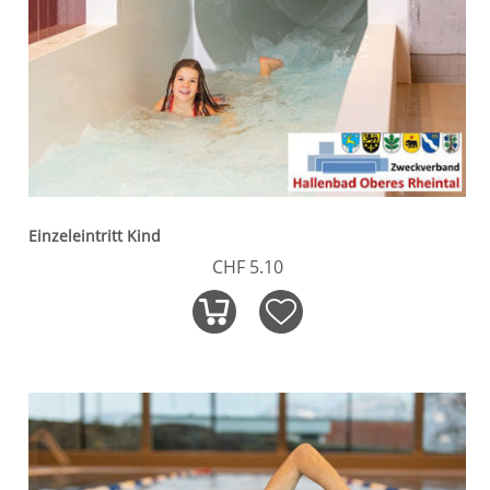
Einzeleintritt Kind
CHF 5.10