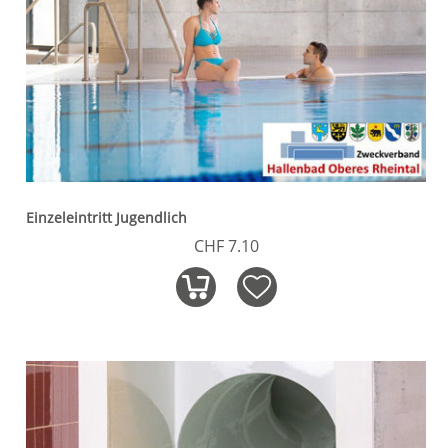
Einzeleintritt Jugendlich
CHF 7.10