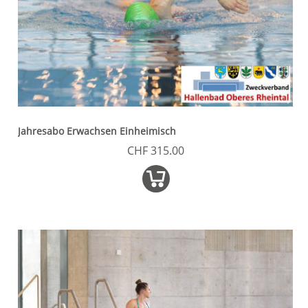
Jahresabo Erwachsen Einheimisch
CHF 315.00