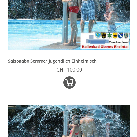
Saisonabo Sommer Jugendlich Einheimisch
CHF 100.00