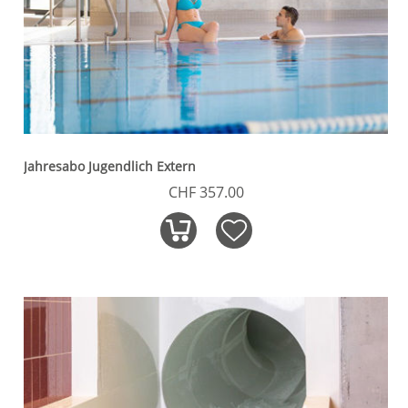
Jahresabo Jugendlich Extern
CHF 357.00