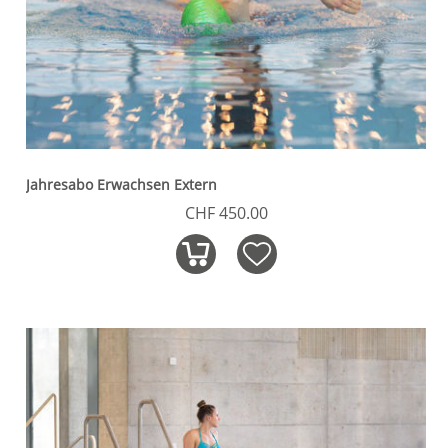
Jahresabo Erwachsen Extern
CHF 450.00