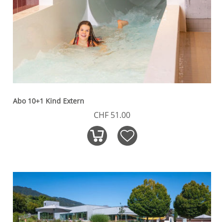
Abo 10+1 Kind Extern
CHF 51.00