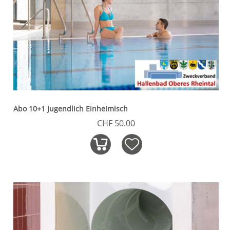
Abo 10+1 Jugendlich Einheimisch
CHF 50.00