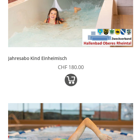
Jahresabo Kind Einheimisch
CHF 180.00