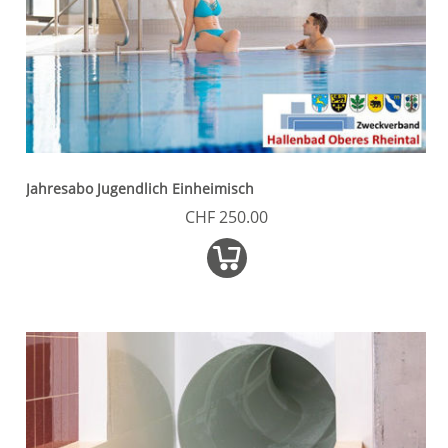
Jahresabo Jugendlich Einheimisch
CHF 250.00