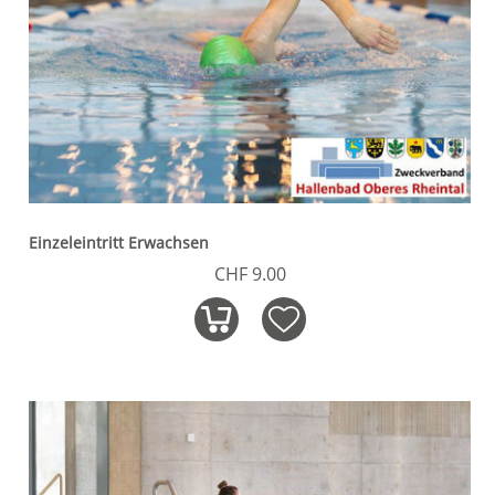
Einzeleintritt Erwachsen
CHF 9.00