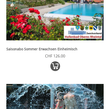
Saisonabo Sommer Erwachsen Einheimisch
CHF 126.00