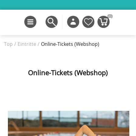
(0)
Top
/
Eintritte
/
Online-Tickets (Webshop)
Online-Tickets (Webshop)