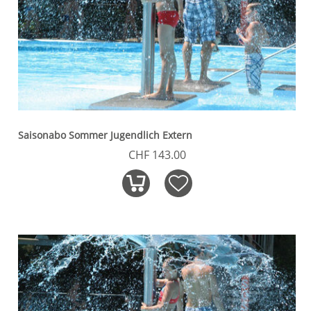
Saisonabo Sommer Jugendlich Extern
CHF 143.00