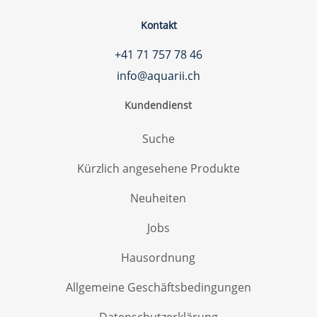
Kontakt
+41 71 757 78 46
info@aquarii.ch
Kundendienst
Suche
Kürzlich angesehene Produkte
Neuheiten
Jobs
Hausordnung
Allgemeine Geschäftsbedingungen
Datenschutzerklärung