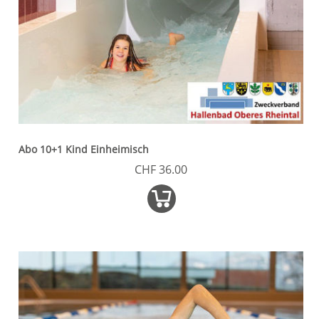
Abo 10+1 Kind Einheimisch
CHF 36.00