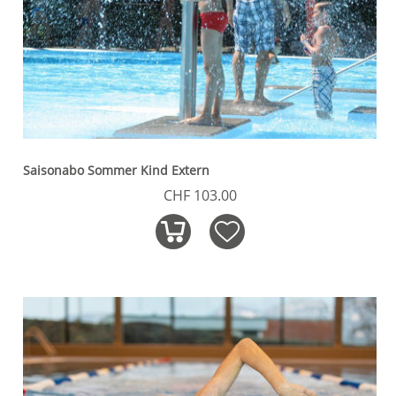
Saisonabo Sommer Kind Extern
CHF 103.00