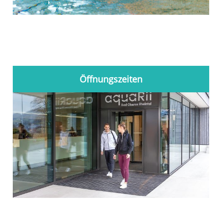
Öffnungszeiten