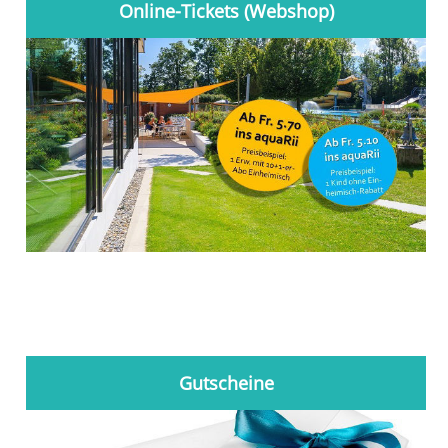
Online-Tickets (Webshop)
Gutscheine