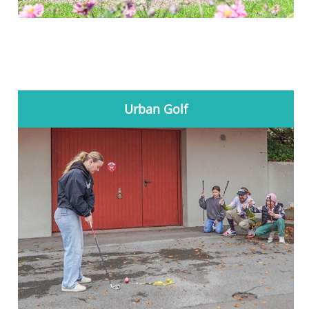
Urban Golf