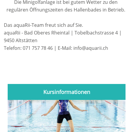
Die Minigolfanlage ist bei gutem Wetter zu den
regulären Öffnungszeiten des Hallenbades in Betrieb.
Das aquaRii-Team freut sich auf Sie.
aquaRii - Bad Oberes Rheintal | Tobelbachstrasse 4 |
9450 Altstätten
Telefon: 071 757 78 46 | E-Mail: info@aquarii.ch
Kursinformationen