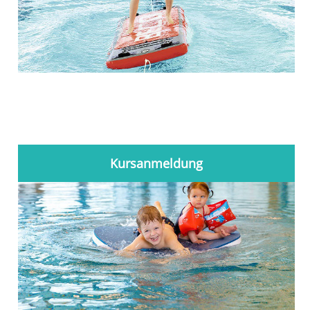
Kursanmeldung