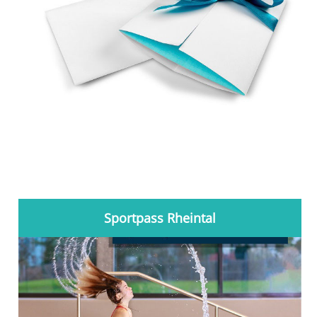
Sportpass Rheintal