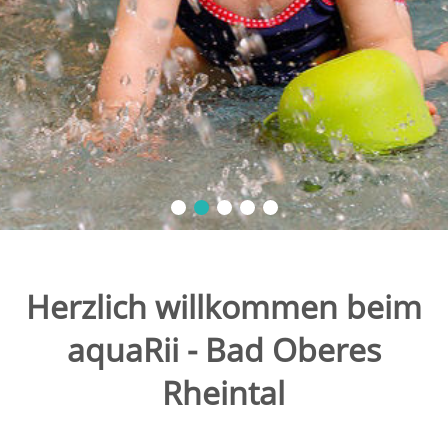
Herzlich willkommen beim
aquaRii - Bad Oberes
Rheintal