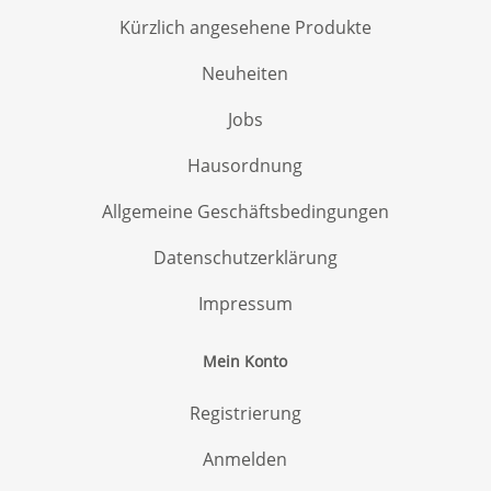
Kürzlich angesehene Produkte
Neuheiten
Jobs
Hausordnung
Allgemeine Geschäftsbedingungen
Datenschutzerklärung
Impressum
Mein Konto
Registrierung
Anmelden