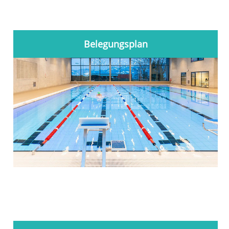
Belegungsplan