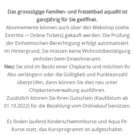
Das grosszügige Familien- und Freizeitbad aquaRii ist
ganzjährig für Sie geöffnet.
Abonnemente können auch über den Webshop (siehe
Eintritte -> Online-Tickets) gekauft werden. Die Prüfung
der Einheimischen-Berechtigung erfolgt automatisiert
im Hintergrund, Sie müssen keine Wohnsitzbestätigung
einholen beim Einwohneramt.
Neu:
Sie sind im Besitz einer Chipkarte und möchten Ihr
Abo verlängern oder die Gültigkeit und Punkteanzahl
überprüfen, dann können Sie dies neu unter
Chipkartenverwaltung ausführen.
Zusätzlich können Sie Ihren Gutschein (Kaufdatum ab
01.10.2022) für die Bezahlung vom Onlinekauf benützen.
Es finden laufend Kinderschwimmkurse und Aqua Fit-
Kurse statt, das Kursprogramm ist aufgeschaltet.