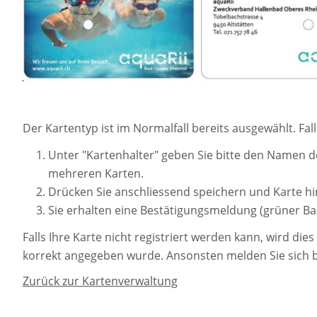
Der Kartentyp ist im Normalfall bereits ausgewählt. Fa
Unter "Kartenhalter" geben Sie bitte den Namen de
mehreren Karten.
Drücken Sie anschliessend speichern und Karte hi
Sie erhalten eine Bestätigungsmeldung (grüner Ba
Falls Ihre Karte nicht registriert werden kann, wird 
korrekt angegeben wurde. Ansonsten melden Sie sich b
Zurück zur Kartenverwaltung