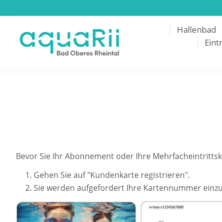
Hallenbad
Eintr
Bevor Sie Ihr Abonnement oder Ihre Mehrfacheintrittsk
Gehen Sie auf "Kundenkarte registrieren".
Sie werden aufgefordert Ihre Kartennummer einzug