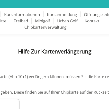
Kursinformationen
Kursanmeldung
Öffnungszeit
itte
Freibad
Minigolf
Urban Golf
Kontakt
Chipkartenverwaltung
Hilfe Zur Kartenverlängerung
arte (Abo 10+1) verlängern können, müssen Sie die Karte re
eben. Diese finden Sie auf Ihrer Chipkarte auf der Rücks