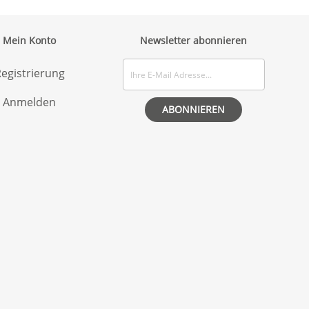
Mein Konto
Newsletter abonnieren
egistrierung
Anmelden