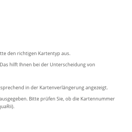
tte den richtigen Kartentyp aus.
Das hilft Ihnen bei der Unterscheidung von
tsprechend in der Kartenverlängerung angezeigt.
r ausgegeben. Bitte prüfen Sie, ob die Kartennummer
uaRii).