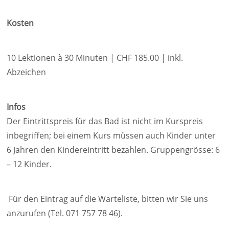
Kosten
10 Lektionen à 30 Minuten | CHF 185.00 | inkl.
Abzeichen
Infos
Der Eintrittspreis für das Bad ist nicht im Kurspreis
inbegriffen; bei einem Kurs müssen auch Kinder unter
6 Jahren den Kindereintritt bezahlen. Gruppengrösse: 6
– 12 Kinder.
Für den Eintrag auf die Warteliste, bitten wir Sie uns
anzurufen (Tel. 071 757 78 46).