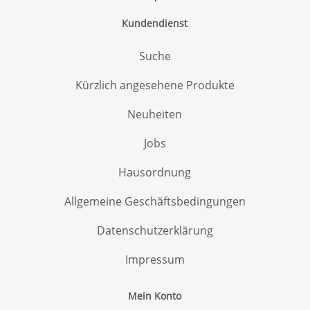
Kundendienst
Suche
Kürzlich angesehene Produkte
Neuheiten
Jobs
Hausordnung
Allgemeine Geschäftsbedingungen
Datenschutzerklärung
Impressum
Mein Konto