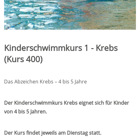
Kinderschwimmkurs 1 - Krebs
(Kurs 400)
Das Abzeichen Krebs – 4 bis 5 Jahre
Der Kinderschwimmkurs Krebs eignet sich für Kinder
von 4 bis 5 Jahren.
Der Kurs findet jeweils am Dienstag statt.